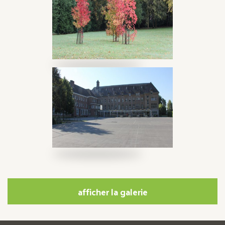
afficher la galerie