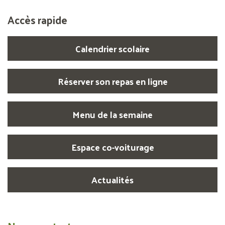
Accès rapide
Calendrier scolaire
Réserver son repas en ligne
Menu de la semaine
Espace co-voiturage
Actualités