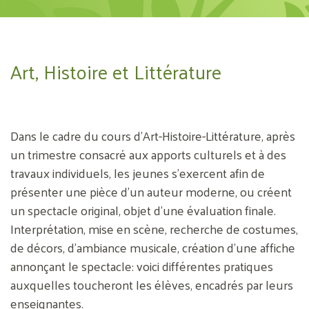
Art, Histoire et Littérature
Dans le cadre du cours d’Art-Histoire-Littérature, après
un trimestre consacré aux apports culturels et à des
travaux individuels, les jeunes s’exercent afin de
présenter une pièce d’un auteur moderne, ou créent
un spectacle original, objet d’une évaluation finale.
Interprétation, mise en scène, recherche de costumes,
de décors, d’ambiance musicale, création d’une affiche
annonçant le spectacle: voici différentes pratiques
auxquelles toucheront les élèves, encadrés par leurs
enseignantes.