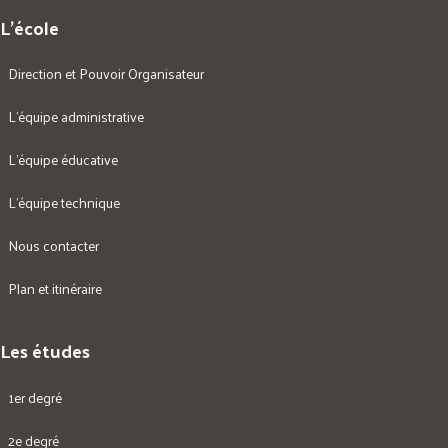
L’école
Direction et Pouvoir Organisateur
L’équipe administrative
L’équipe éducative
L’équipe technique
Nous contacter
Plan et itinéraire
Les études
1er degré
2e degré