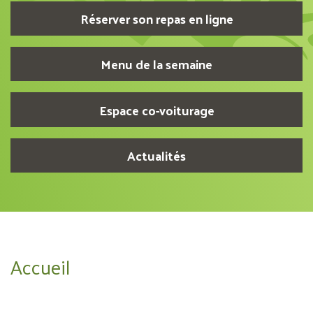
Réserver son repas en ligne
Menu de la semaine
Espace co-voiturage
Actualités
Accueil