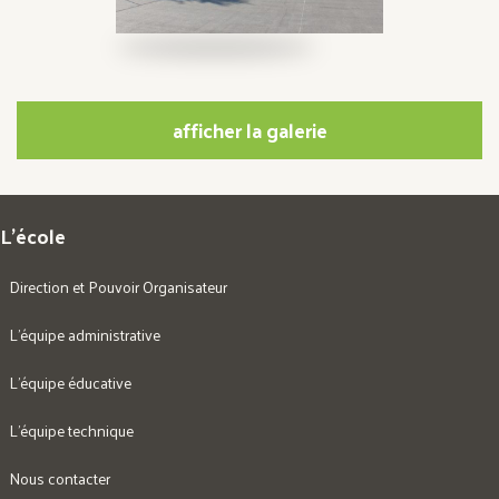
afficher la galerie
L’école
Direction et Pouvoir Organisateur
L’équipe administrative
L’équipe éducative
L’équipe technique
Nous contacter