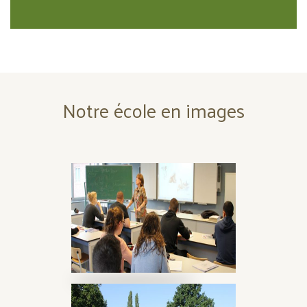
Notre école en images