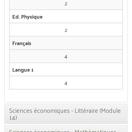
2
Ed. Physique
2
Français
4
Langue 1
4
Sciences économiques - Littéraire (Module
14)
Sciences économiques - Mathématiques