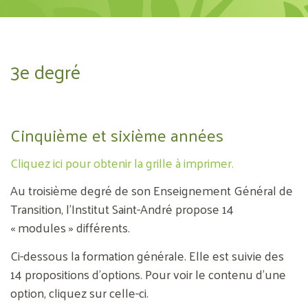
3e degré
Cinquième et sixième années
Cliquez ici pour obtenir la grille à imprimer.
Au troisième degré de son Enseignement Général de
Transition, l’Institut Saint-André propose 14
« modules » différents.
Ci-dessous la formation générale. Elle est suivie des
14 propositions d’options. Pour voir le contenu d’une
option, cliquez sur celle-ci.