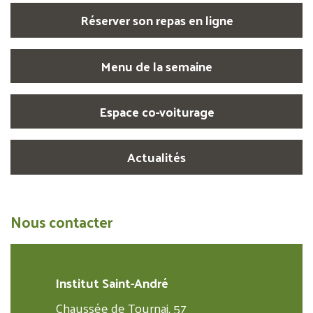
Réserver son repas en ligne
Menu de la semaine
Espace co-voiturage
Actualités
Nous contacter
Institut Saint-André
Chaussée de Tournai, 57