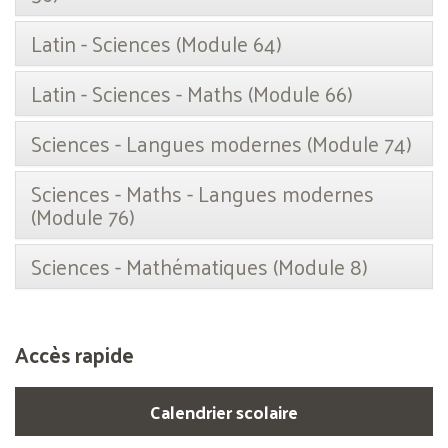
Latin - Sciences (Module 64)
Latin - Sciences - Maths (Module 66)
Sciences - Langues modernes (Module 74)
Sciences - Maths - Langues modernes
(Module 76)
Sciences - Mathématiques (Module 8)
Accès rapide
Calendrier scolaire