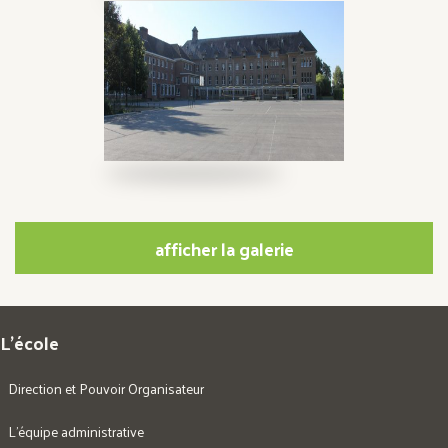
afficher la galerie
L’école
Direction et Pouvoir Organisateur
L’équipe administrative