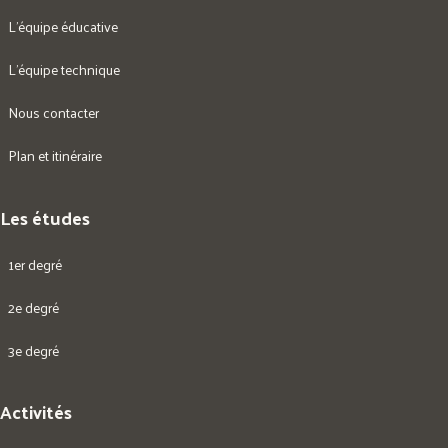
L’équipe éducative
L’équipe technique
Nous contacter
Plan et itinéraire
Les études
1er degré
2e degré
3e degré
Activités