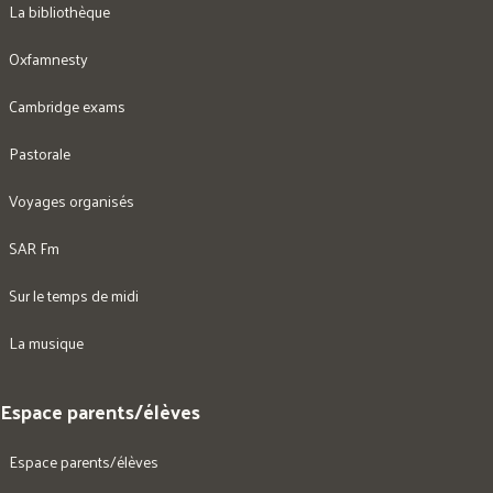
La bibliothèque
Oxfamnesty
Cambridge exams
Pastorale
Voyages organisés
SAR Fm
Sur le temps de midi
La musique
Espace parents/élèves
Espace parents/élèves