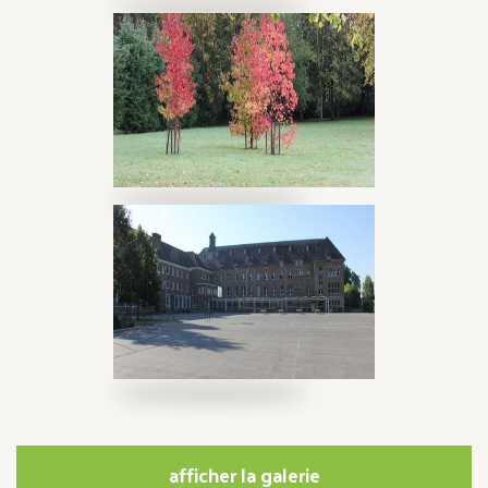
afficher la galerie