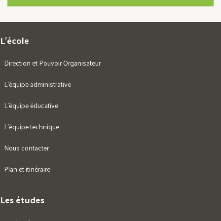
L’école
Direction et Pouvoir Organisateur
L’équipe administrative
L’équipe éducative
L’équipe technique
Nous contacter
Plan et itinéraire
Les études