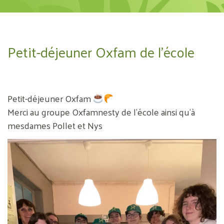
Petit-déjeuner Oxfam de l’école
Petit-déjeuner Oxfam
Merci au groupe Oxfamnesty de l’école ainsi qu’à
mesdames Pollet et Nys