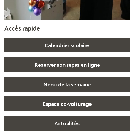
Accès rapide
Calendrier scolaire
Réserver son repas en ligne
Menu de la semaine
Espace co-voiturage
Actualités