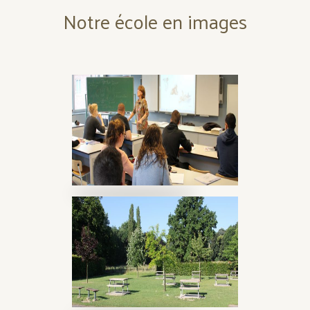
Notre école en images