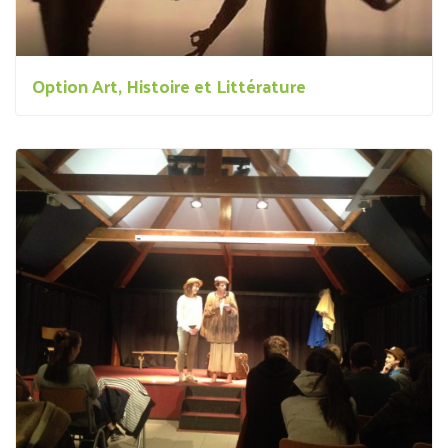
Option Art, Histoire et Littérature