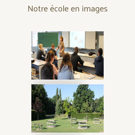
Notre école en images