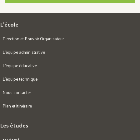
L’école
Direction et Pouvoir Organisateur
L’équipe administrative
L’équipe éducative
L’équipe technique
Nous contacter
Plan et itinéraire
Les études
1er degré