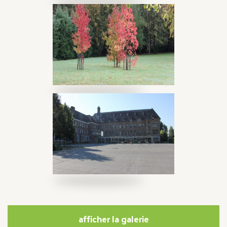
afficher la galerie