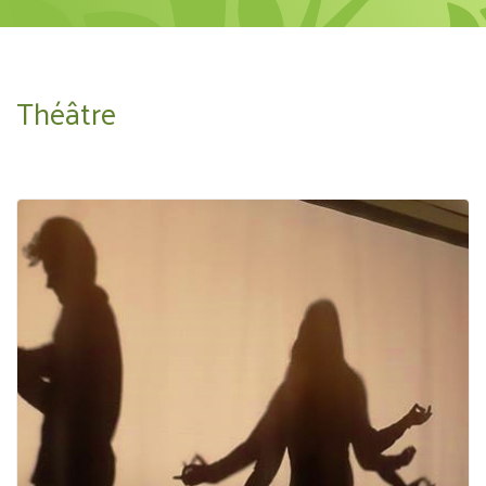
Théâtre