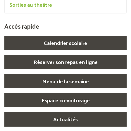
Sorties au théâtre
Accès rapide
Calendrier scolaire
Réserver son repas en ligne
Menu de la semaine
Espace co-voiturage
Actualités