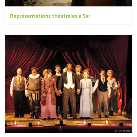
Représentations théâtrales à Sar