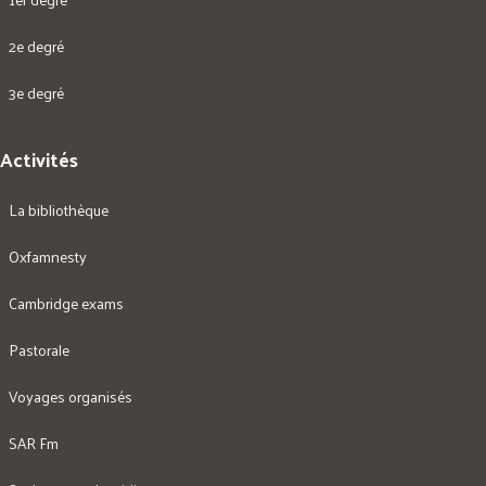
2e degré
3e degré
Activités
La bibliothèque
Oxfamnesty
Cambridge exams
Pastorale
Voyages organisés
SAR Fm